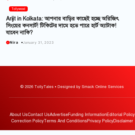
Tollywood
Arijit in Kolkata: আপনার বাড়ির কাছেই হচ্ছে অরিজিৎ
সিংয়ের কনসার্ট! টিকিটের দামে হতে পারে হার্ট অ্যাটাক!
যাবেন নাকি?
Nira
January 31, 2023
© 2026 TollyTales • Designed by Smack Online Services
About Us
Contact Us
Advertise
Funding Information
Editorial Policy
Correction Policy
Terms And Conditions
Privacy Policy
Disclaimer