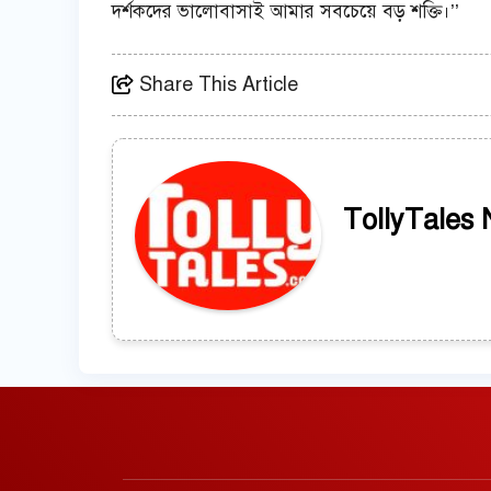
দর্শকদের ভালোবাসাই আমার সবচেয়ে বড় শক্তি।’’
Share This Article
TollyTales