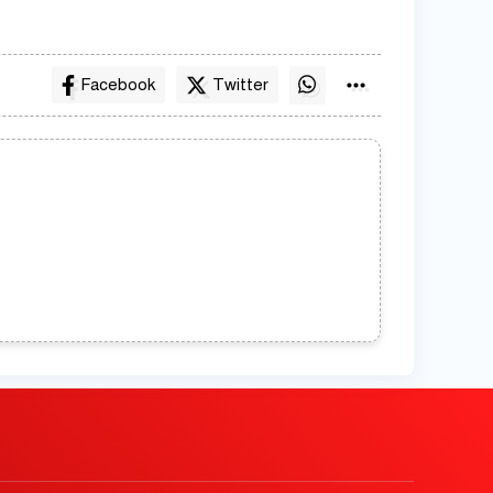
Facebook
Twitter