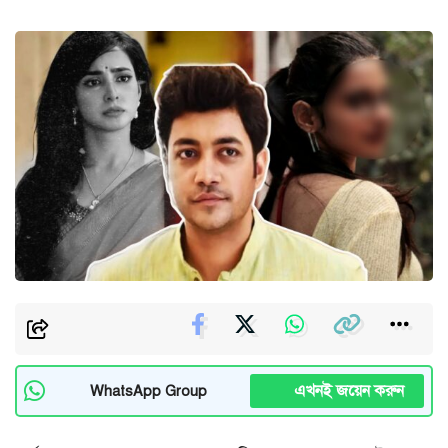
এখনই জয়েন করুন
WhatsApp Group