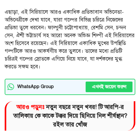
এছাড়া, এই সিরিয়ালে আরও একাধিক প্রতিভাবান অভিনেতা-
অভিনেত্রীকে দেখা যাবে, যারা গল্পের বিভিন্ন চরিত্রে নিজেদের
প্রতিভা তুলে ধরবেন। ফাল্গুনী চট্টোপাধ্যায়, রেশমি সেন, চন্দন
সেন, ঐশী ভট্টাচার্য সহ আরো অনেক অভিজ্ঞ শিল্পী এই সিরিয়ালের
অংশ হিসেবে রয়েছেন। এই সিরিয়ালে একাধিক মুখের উপস্থিতি
গল্পটিকে আরও আকর্ষণীয় করে তুলবে। তাদের মধ্যে প্রতিটি
চরিত্রই গল্পের স্রোতকে এগিয়ে নিয়ে যাবে, যা দর্শকদের মুগ্ধ
করতে সক্ষম হবে।
এখনই জয়েন করুন
WhatsApp Group
আরও পড়ুনঃ
নতুন বছরে নতুন খবর! টি আরপি-র
তালিকায় কে কাকে টক্কর দিয়ে ছিনিয়ে নিল শীর্ষস্থান?
রইল তার খোঁজ