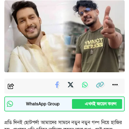
এখনই জয়েন করুন
WhatsApp Group
প্রতি দিনই ছোটপর্দা আমাদের সামনে নতুন নতুন গল্প নিয়ে হাজির