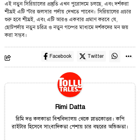
এই নতুন সিরিয়ালের প্রস্তুতি এখন পুরোদমে চলছে, এবং দর্শকরা
শীঘ্রই এটি স্টার জলসার পর্দায় দেখতে পাবেন। সিরিয়ালের প্রচার
শুরু হবে শীঘ্রই, এবং এটি আরও একবার প্রমাণ করবে যে,
ছোটপর্দায় নতুন চরিত্র ও নতুন গল্পের মাধ্যমে দর্শকদের মন জয়
করা সম্ভব।
Facebook
Twitter
Rimi Datta
রিমি দত্ত কলকাতা বিশ্ববিদ্যালয় থেকে স্নাতকোত্তর। কপি
রাইটার হিসেবে সাংবাদিকতা পেশায় চার বছরের অভিজ্ঞতা।