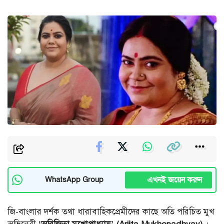
এখনই জয়েন করুন
WhatsApp Group
জি-বাংলার দর্শক তথা ধারাবাহিকপ্রেমীদের কাছে অতি পরিচিত মুখ