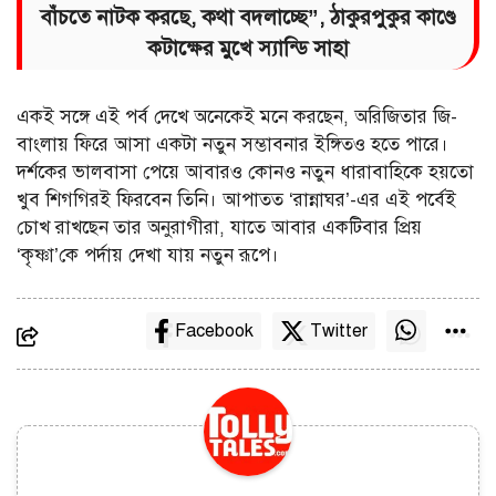
বাঁচতে নাটক করছে, কথা বদলাচ্ছে”, ঠাকুরপুকুর কাণ্ডে
কটাক্ষের মুখে স্যান্ডি সাহা
একই সঙ্গে এই পর্ব দেখে অনেকেই মনে করছেন, অরিজিতার জি-
বাংলায় ফিরে আসা একটা নতুন সম্ভাবনার ইঙ্গিতও হতে পারে।
দর্শকের ভালবাসা পেয়ে আবারও কোনও নতুন ধারাবাহিকে হয়তো
খুব শিগগিরই ফিরবেন তিনি। আপাতত ‘রান্নাঘর’-এর এই পর্বেই
চোখ রাখছেন তার অনুরাগীরা, যাতে আবার একটিবার প্রিয়
‘কৃষ্ণা’কে পর্দায় দেখা যায় নতুন রূপে।
Facebook
Twitter