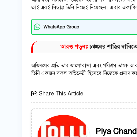
তাই এরই সিদ্ধান্ত তিনি নিজেই নিয়েছেন। এবার একাধিক 
WhatsApp Group
আরও পড়ুনঃ
চঞ্চলের শাস্তির দাবি
অভিনয়ের প্রতি তার ভালোবাসা এবং পরিশ্রম তাকে আবা
তিনি একজন সফল অভিনেত্রী হিসেবে নিজেকে প্রমাণ 
Share This Article
Piya Chand