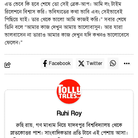
এত ভেবে কি হবে শেষে তো সেই ব্রেক-আপ। আমি লং টাইম
রিলেশনে বিশ্বাস করি। ভবিষ্যতের কথা ভাবি এবং সেইভাবেই
পিছিয়ে যাই। তার থেকে ভালো আমি কাজই করি।” সবার শেষে
তিনি বলে “আমার কাজ দেখুন আমায় ভালোবাসুন। আর যারা
ভালবাসেন না তারাও আমার কাজ দেখুন যদি কখনও ভালোবেসে
ফেলেন।”
Facebook
Twitter
Ruhi Roy
রুহি রায়, গণ মাধ্যম নিয়ে যাদবপুর বিশ্ববিদ্যালয় থেকে
স্নাতকোত্তর পাশ। সাংবাদিকতার প্রতি টানে এই পেশায় আসা।