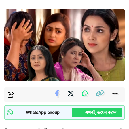
এখনই জয়েন করুন
WhatsApp Group