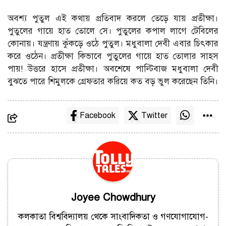
অবশ্য পুতুল এই কথায় প্রতিবাদ করলে তেড়ে যায় প্রতীক্ষা।
পুতুলের গায়ে হাত তোলে সে। পুতুলের কপাল লাগে টেবিলের
কোনায়। যন্ত্রণায় কুঁকড়ে ওঠে পুতুল। মধুবালা দেবী এবার চিৎকার
করে ওঠেন। প্রতীক্ষা কিভাবে পুতুলের গায়ে হাত তোলার সাহস
পায়! উত্তরে হাসে প্রতীক্ষা। অবশেষে পাল্টিবাজ মধুবালা দেবী
বুঝতে পারে শিমুলকে গ্রেফতার করিয়ে কত বড় ভুল করেছেন তিনি।
Facebook
Twitter
Joyee Chowdhury
কলকাতা বিশ্ববিদ্যালয় থেকে সাংবাদিকতা ও গণযোগাযোগ-