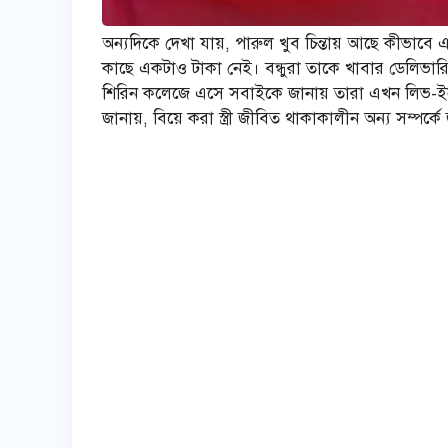
অন্যদিকে দেখা যায়, পারুল খুব চিন্তায় আছে কীভাব
কাছে একটাও টাকা নেই। বন্ধুরা তাকে খাবার ডেলিভা
শিরিন কলেজে এসে সবাইকে জানায় তারা এখন লিভ-ইন
জানায়, বিয়ে করা স্ত্রী জীবিত থাকাকালীন অন্য সম্পর