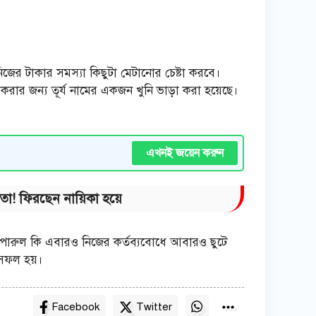
িজের টাকার সমস্যা কিছুটা মেটানোর চেষ্টা করবে।
করার জন্য তূর্য নামের একজন খুনি ভাড়া করা হয়েছে।
এখনই জয়েন করুন
তা! ফিরছেন নায়িকা হয়ে
ে? পারুল কি এবারও নিজের কর্তব্যবোধে আবারও ছুটে
 সফল হয়।
Facebook
Twitter