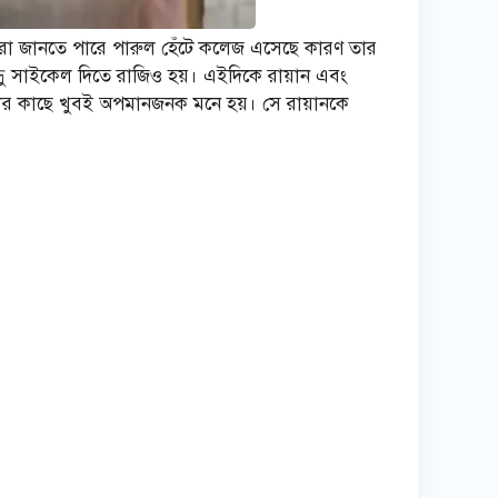
্ধুরা জানতে পারে পারুল হেঁটে কলেজ এসেছে কারণ তার
ধু সাইকেল দিতে রাজিও হয়। এইদিকে রায়ান এবং
ের কাছে খুবই অপমানজনক মনে হয়। সে রায়ানকে