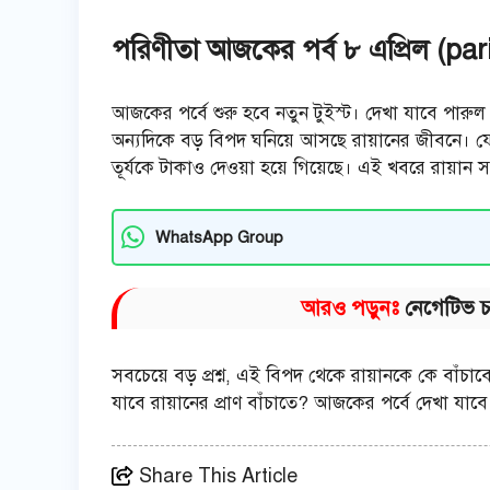
পরিণীতা আজকের পর্ব ৮ এপ্রিল (pa
আজকের পর্বে শুরু হবে নতুন টুইস্ট। দেখা যাবে পারু
অন্যদিকে বড় বিপদ ঘনিয়ে আসছে রায়ানের জীবনে। যে 
তূর্যকে টাকাও দেওয়া হয়ে গিয়েছে। এই খবরে রায়ান 
WhatsApp Group
আরও পড়ুনঃ
নেগেটিভ চর
সবচেয়ে বড় প্রশ্ন, এই বিপদ থেকে রায়ানকে কে বাঁ
যাবে রায়ানের প্রাণ বাঁচাতে? আজকের পর্বে দেখা য
Share This Article