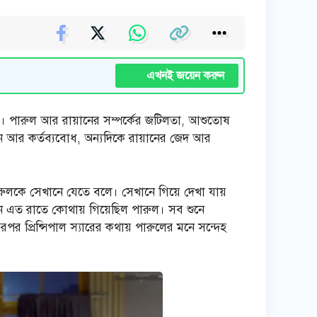
এখনই জয়েন করুন
ছে। পারুল আর রায়ানের সম্পর্কের জটিলতা, আশুতোষ
ান আর কর্তব্যবোধ, অন্যদিকে রায়ানের জেদ আর
ারুলকে সেখানে যেতে বলে। সেখানে গিয়ে দেখা যায়
চান এত রাতে কোথায় গিয়েছিল পারুল। সব শুনে
এরপর প্রিন্সিপাল স্যারের কথায় পারুলের মনে সন্দেহ