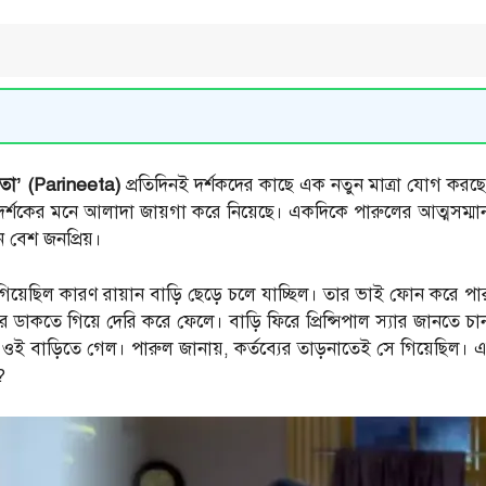
িতা’ (Parineeta)
প্রতিদিনই দর্শকদের কাছে এক নতুন মাত্রা যোগ কর
া দর্শকের মনে আলাদা জায়গা করে নিয়েছে। একদিকে পারুলের আত্মসম্ম
 বেশ জনপ্রিয়।
ি গিয়েছিল কারণ রায়ান বাড়ি ছেড়ে চলে যাচ্ছিল। তার ভাই ফোন করে প
 ডাকতে গিয়ে দেরি করে ফেলে। বাড়ি ফিরে প্রিন্সিপাল স্যার জানতে 
কেন ওই বাড়িতে গেল। পারুল জানায়, কর্তব্যের তাড়নাতেই সে গিয়েছিল। 
?