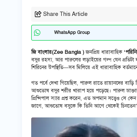
Share This Article
WhatsApp Group
জি বাংলার(Zee Bangla )
জনপ্রিয় ধারাবাহিক
‘পরিন
বসুর রহস্য, আর পারুলের লড়াইয়ের গল্প যেন প্রতিট
শিরিনের উপস্থিতি—সব মিলিয়ে এই ধারাবাহিক বর্তমানে
গত পর্বে দেখা গিয়েছিল, পারুল রাতে রায়ানদের বাড়
আশুতোষ বসুর শরীর খারাপ হয়ে পড়েছে। পারুল ডাক্তার
প্রিন্সিপাল স্যার প্রশ্ন করেন, এত অপমান সত্ত্বেও সে 
জাগে, আশুতোষ বসুকে কি তিনি আগে থেকেই চিনতেন