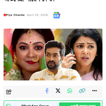
Piya Chanda
April 20, 2026