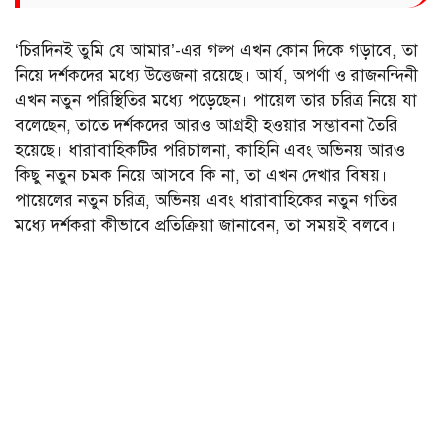
‘চিরদিনই তুমি যে আমার’-এর গল্প এখন কোন দিকে গড়াবে, তা
নিয়ে দর্শকদের মধ্যে উত্তেজনা রয়েছে। আর্য, অপর্ণা ও রাজনন্দিনী
এখন নতুন পরিস্থিতির মধ্যে পড়েছেন। পায়েল তার চরিত্র নিয়ে যা
বলেছেন, তাতে দর্শকদের আরও আগ্রহী হওয়ার সম্ভাবনা তৈরি
হয়েছে। ধারাবাহিকটির পরিচালনা, কাহিনি এবং অভিনয় আরও
কিছু নতুন চমক নিয়ে আসবে কি না, তা এখন দেখার বিষয়।
পায়েলের নতুন চরিত্র, অভিনয় এবং ধারাবাহিকের নতুন গতির
মধ্যে দর্শকরা কীভাবে প্রতিক্রিয়া জানাবেন, তা সময়ই বলবে।