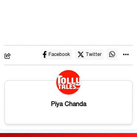
Facebook
Twitter
Piya Chanda