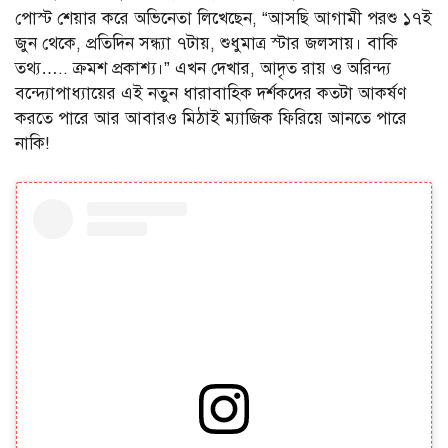
পোস্ট শেয়ার করে অভিনেতা লিখেছেন, “আসছি আগামী পরশু ১৭ই
জুন থেকে, প্রতিদিন সন্ধ্যা ৭টায়, শুধুমাত্র স্টার জলসায়। বাকি
তথ্য….. ক্রমশ প্রকাশ্য।” এখন দেখার, আদৃত রায় ও অরিন্দ্য
বন্দ্যোপাধ্যায়ের এই নতুন ধারাবাহিক দর্শকদের কতটা আকর্ষণ
করতে পারে আর আবারও মিঠাই ম্যাজিক ফিরিয়ে আনতে পারে
নাকি!