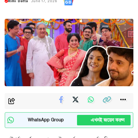
Rimi Datta
June 17, 2026
এখনই জয়েন করুন
WhatsApp Group