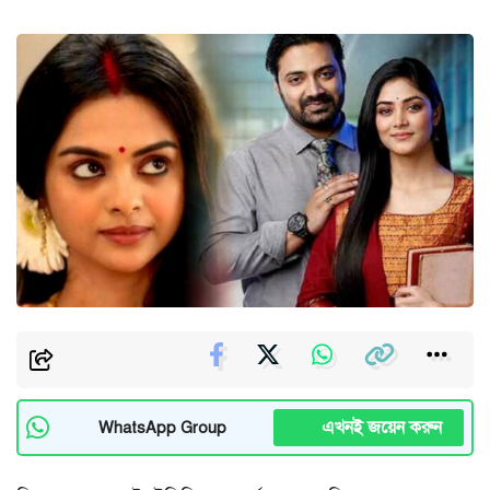
এখনই জয়েন করুন
WhatsApp Group