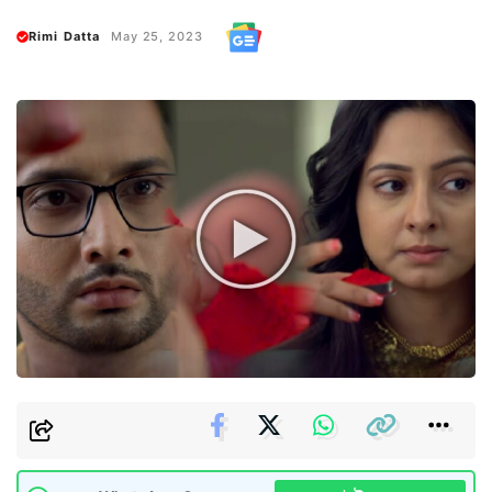
Rimi Datta
May 25, 2023