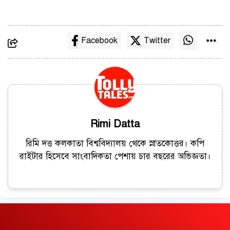
Facebook
Twitter
Rimi Datta
রিমি দত্ত কলকাতা বিশ্ববিদ্যালয় থেকে স্নাতকোত্তর। কপি
রাইটার হিসেবে সাংবাদিকতা পেশায় চার বছরের অভিজ্ঞতা।