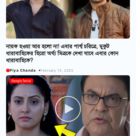
নায়ক হ‌ওয়া আর হলো না! এবার পার্শ্ব চরিত্রে, মুকুট
ধারাবাহিকের হিরো অর্ঘ্য মিত্রকে দেখা যাবে এবার কোন
ধারাবাহিকে?
Piya Chanda
February 13, 2025
Bangla Serial