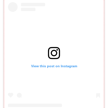
View this post on Instagram