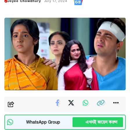
Joyee Chowdhury
July 17, 2024
এখনই জয়েন করুন
WhatsApp Group