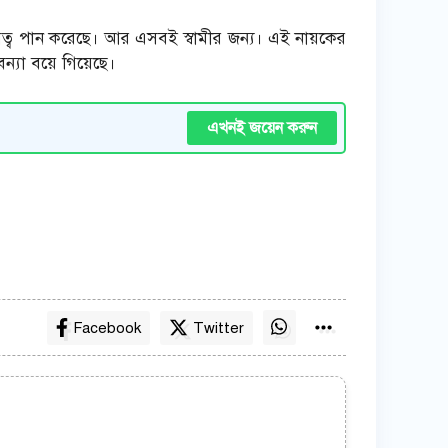
ত্ব পান করেছে। আর এসবই স্বামীর জন্য। এই নায়কের
বন্যা বয়ে গিয়েছে।
এখনই জয়েন করুন
Facebook
Twitter