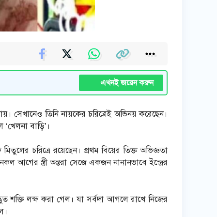
এখনই জয়েন করুন
পায়। সেখানেও তিনি নায়কের চরিত্রেই অভিনয় করেছেন।
ল ‘খেলনা বাড়ি’।
 মিতুলের চরিত্রে রয়েছেন। প্রথম বিয়ের তিক্ত অভিজ্ঞতা
 আগের স্ত্রী অন্তরা সেজে একজন নানানভাবে ইন্দ্রের
ভুত শক্তি লক্ষ করা গেল। যা সর্বদা আগলে রাখে নিজের
িল।