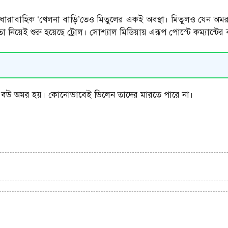
ধারাবাহিক ‘খেলনা বাড়ি’তেও মিতুলের একই অবস্থা। মিতুলও যেন অমর
 নিয়েই শুরু হয়েছে ট্রোল। সোশ্যাল মিডিয়ায় এরূপ পোস্টে কম্যান্টের 
 বউ অমর হয়। কোনোভাবেই ভিলেন তাদের মারতে পারে না।