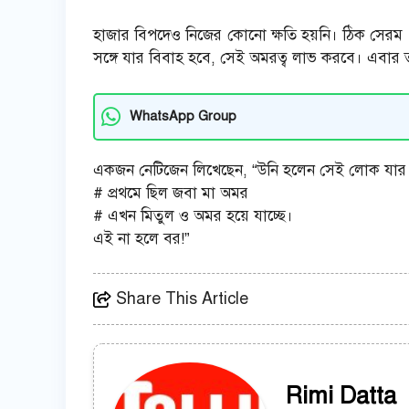
হাজার বিপদেও নিজের কোনো ক্ষতি হয়নি। ঠিক সেরম 
সঙ্গে যার বিবাহ হবে, সেই অমরত্ব লাভ করবে। এবার তা
WhatsApp Group
একজন নেটিজেন লিখেছেন, “উনি হলেন সেই লোক যার
# প্রথমে ছিল জবা মা অমর
# এখন মিতুল ও অমর হয়ে যাচ্ছে।
এই না হলে বর!”
Share This Article
Rimi Datta