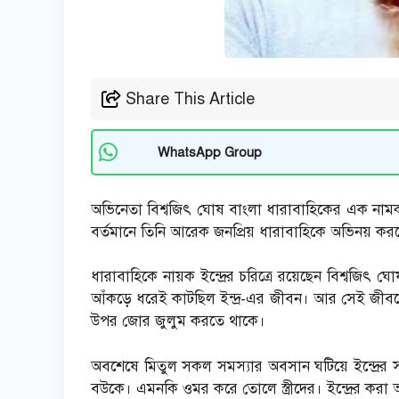
Share This Article
WhatsApp Group
অভিনেতা বিশ্বজিৎ ঘোষ বাংলা ধারাবাহিকের এক নামক
বর্তমানে তিনি আরেক জনপ্রিয় ধারাবাহিকে অভিনয় করছ
ধারাবাহিকে নায়ক ইন্দ্রের চরিত্রে রয়েছেন বিশ্বজিৎ ঘ
আঁকড়ে ধরেই কাটছিল ইন্দ্র-এর জীবন। আর সেই জীবনে
উপর জোর জুলুম করতে থাকে।
অবশেষে মিতুল সকল সমস্যার অবসান ঘটিয়ে ইন্দ্রের সঙ
বউকে। এমনকি ওমর করে তোলে স্ত্রীদের। ইন্দ্রের 