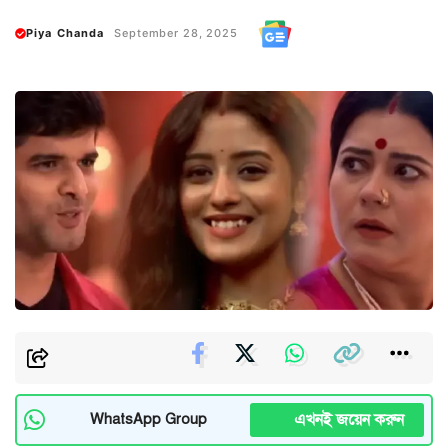
Piya Chanda
September 28, 2025
এখনই জয়েন করুন
WhatsApp Group