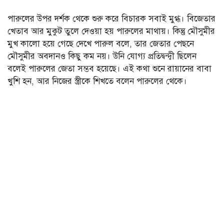
পারুলের উপর দর্শক থেকে শুরু করে বিচারক সবাই মুগ্ধ। বিজেতার
খেতাব আর মুকুট তুলে দেওয়া হয় পারুলের মাথায়। কিন্তু মৌসুমীর
মুখ কালো হয়ে গেছে দেখে পারুল বলে, তার জেতার পেছনে
মৌসুমীর অবদানও কিছু কম নয়। উনি যোগ্য প্রতিদ্বন্দ্বী ছিলেন
বলেই পারুলের জেতা সম্ভব হয়েছে। এই কথা শুনে রায়ানের বাবা
খুশি হন, আর নিজের স্ত্রীকে শিখতে বলেন পারুলের থেকে।