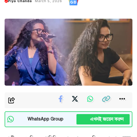
Piya Chanda
March 5, 2026
এখনই জয়েন করুন
WhatsApp Group