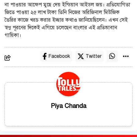
না পাওয়ার আক্ষেপ মুছে দেয় ইন্ডিয়ান আইডল জয়। প্রতিযোগিতা
জিতে পাওয়া ২৫ লাখ টাকা তিনি নিজের অরিজিনাল মিউজিক
তৈরির কাজে খরচ করার ইচ্ছার কথাও জানিয়েছিলেন। এখন সেই
স্বপ্ন পূরণের দিকেই এগিয়ে চলেছেন বাংলার এই প্রতিভাবান
গায়িকা।
Facebook
Twitter
Piya Chanda