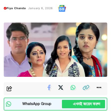
Piya Chanda
January 6, 2026
এখনই জয়েন করুন
WhatsApp Group