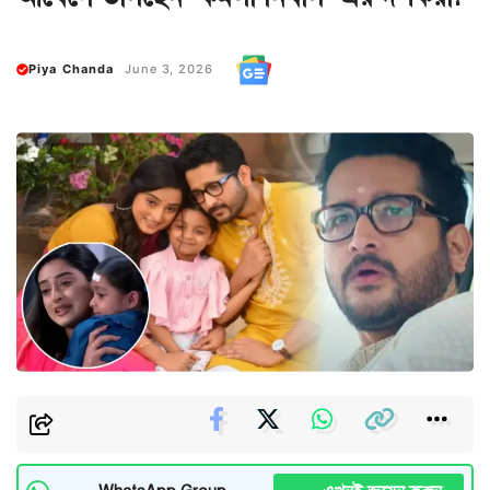
Piya Chanda
June 3, 2026