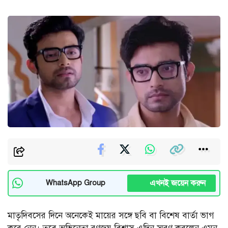
এখনই জয়েন করুন
WhatsApp Group
মাতৃদিবসের দিনে অনেকেই মায়ের সঙ্গে ছবি বা বিশেষ বার্তা ভাগ