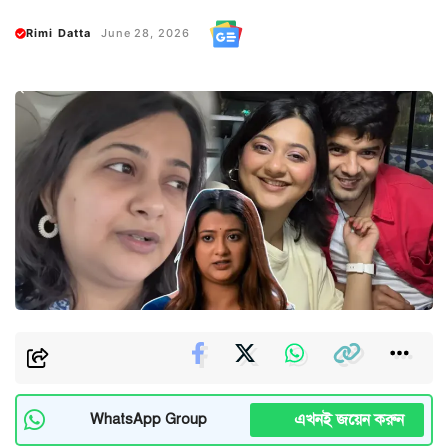
Rimi Datta
June 28, 2026
এখনই জয়েন করুন
WhatsApp Group