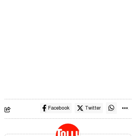
Facebook
Twitter