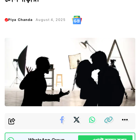
Piya Chanda
August 4, 2025