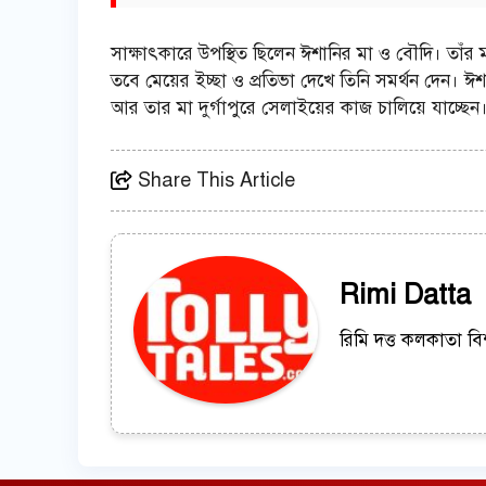
সাক্ষাৎকারে উপস্থিত ছিলেন ঈশানির মা ও বৌদি। তাঁর 
তবে মেয়ের ইচ্ছা ও প্রতিভা দেখে তিনি সমর্থন দেন। 
আর তার মা দুর্গাপুরে সেলাইয়ের কাজ চালিয়ে যাচ্ছেন। 
Share This Article
Rimi Datta
রিমি দত্ত কলকাতা বি