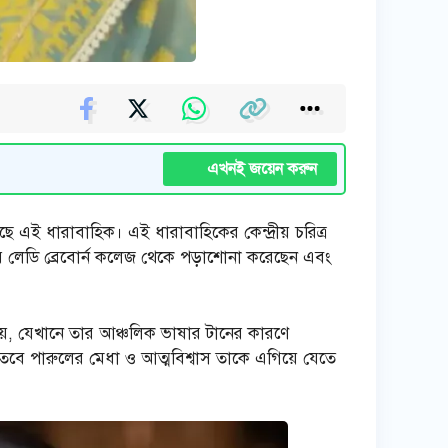
এখনই জয়েন করুন
েছে এই ধারাবাহিক। এই ধারাবাহিকের কেন্দ্রীয় চরিত্র
ার লেডি ব্রেবোর্ন কলেজ থেকে পড়াশোনা করেছেন এবং
হয়, যেখানে তার আঞ্চলিক ভাষার টানের কারণে
বে পারুলের মেধা ও আত্মবিশ্বাস তাকে এগিয়ে যেতে