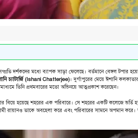
ম্প্রতি দর্শকদের মধ্যে ব্যাপক সাড়া ফেলেছে। বর্তমানে বেঙ্গল টপার হয়
ানি চ্যাটার্জি (Ishani Chatterjee)
। দুর্গাপুরের মেয়ে ঈশানি কলকাত
র মাধ্যমে তিনি প্রথমবারের মতো অভিনয়ে আত্মপ্রকাশ করেছেন।
, যার বিয়ে হয়েছে শহরের এক পরিবারে। সে শহরের একটি কলেজে ভর্তি 
ামী রায়ানও তাকে অবহেলা করে এবং পরিবারের সামনে অপমান করে। ত