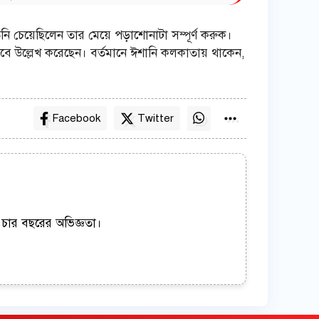
 চেয়েছিলেন তার মেয়ে পড়াশোনাটা সম্পূর্ণ করুক।
েবে উল্লেখ করেছেন। বর্তমানে ঈশানি কলকাতায় থাকেন,
Facebook
Twitter
় চার বছরের অভিজ্ঞতা।