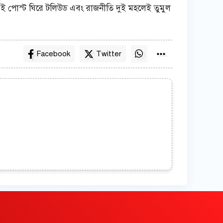
 এই পোস্ট ঘিরে টলিউড এবং রাজনীতি দুই মহলেই তুমুল
Facebook
Twitter