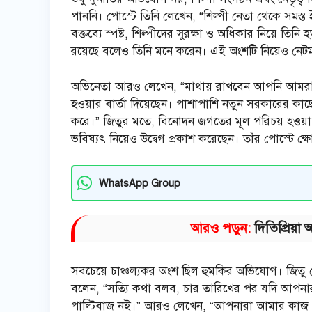
পাননি। পোস্টে তিনি লেখেন, “শিল্পী নেতা থেকে সমস্
বক্তব্যে স্পষ্ট, শিল্পীদের সুরক্ষা ও অধিকার নিয়ে তি
রয়েছে বলেও তিনি মনে করেন। এই অংশটি নিয়েও নেট
অভিনেতা আরও লেখেন, “মাথায় রাখবেন আপনি আমরাই 
হওয়ার বার্তা দিয়েছেন। পাশাপাশি নতুন সরকারের কাছে
করে।” জিতুর মতে, বিনোদন জগতের মূল পরিচয় হওয়া উ
ভবিষ্যৎ নিয়েও উদ্বেগ প্রকাশ করেছেন। তাঁর পোস্টে 
WhatsApp Group
আরও পড়ুন:
দিতিপ্রিয়
সবচেয়ে চাঞ্চল্যকর অংশ ছিল হুমকির অভিযোগ। জিত
বলেন, “সত্যি কথা বলব, চার তারিখের পর যদি আপনা
পাল্টিবাজ নই।” আরও লেখেন, “আপনারা আমার কাজ খেতে 