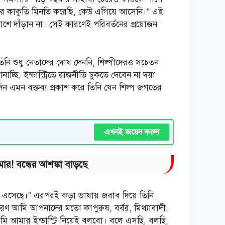
রচুর কাকুতি মিনতি করেছি, কেউ এগিয়ে আসেনি।” এই
 পাশে দাঁড়ান না। সেই কারণেই পরিবর্তনের প্রয়োজন
ি শুধু নেতাদের দোষ দেননি, শিল্পীদেরও সচেতন
ি, ইন্ডাস্ট্রিতে রাজনীতি ঢুকতে দেবেন না দয়া
 এমন বক্তব্য প্রকাশ করে তিনি যেন শিল্প জগতের
এখনই জয়েন করুন
ার! বন্ধের আশঙ্কা বাড়ছে
 এসেছে।” এরপরই কড়া ভাষায় জবাব দিয়ে তিনি
 আমি আপনাদের মতো কাপুরুষ, বর্বর, মিথ্যাবাদী,
মি আমার ইন্ডাস্ট্রি নিয়েই বলবো। বলে এসছি, বলছি,