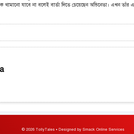
াঁকে থামানো যাবে না বলেই বার্তা দিতে চেয়েছেন অভিনেতা। এখন তাঁর
a
© 2026 TollyTales • Designed by Smack Online Services