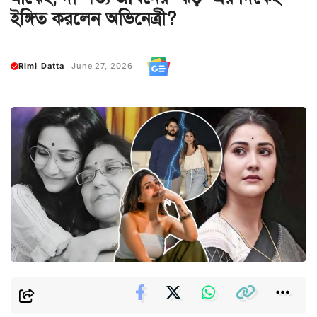
ইঙ্গিত করলেন অভিনেত্রী?
Rimi Datta
June 27, 2026