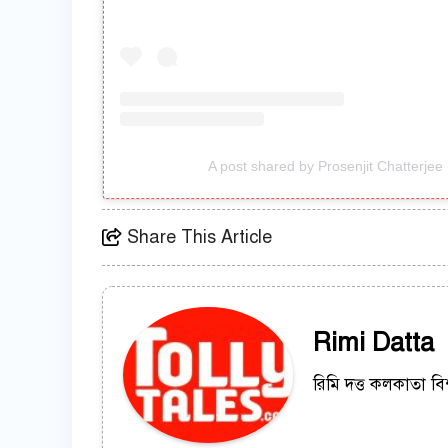
A post shared by Prosenjit Chatterjee
Share This Article
Rimi Datta
রিমি দত্ত কলকাতা বি