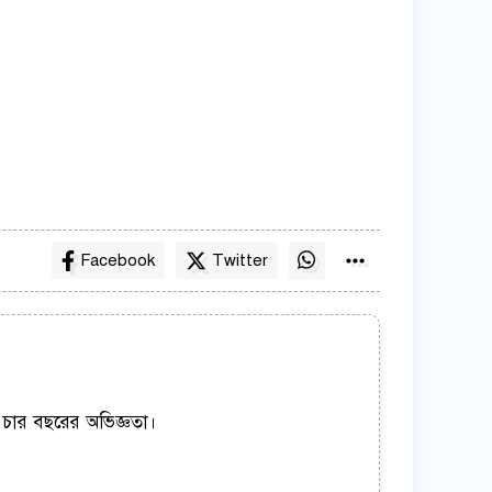
Facebook
Twitter
় চার বছরের অভিজ্ঞতা।