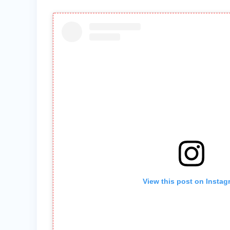
View this post on Instag