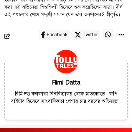
করা এই অভিনেতা শিশুশিল্পী হিসেবে শুরু করেছিলেন যাত্রা। দীর্ঘ
এই পথচলার শেষে পদ্মশ্রী সম্মান যেন তাঁর অবদানেরই স্বীকৃতি।
Facebook
Twitter
Rimi Datta
রিমি দত্ত কলকাতা বিশ্ববিদ্যালয় থেকে স্নাতকোত্তর। কপি
রাইটার হিসেবে সাংবাদিকতা পেশায় চার বছরের অভিজ্ঞতা।