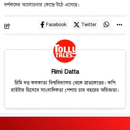
দর্শকদের আলোচনার কেন্দ্রে উঠে এসেছে।
Facebook
Twitter
Rimi Datta
রিমি দত্ত কলকাতা বিশ্ববিদ্যালয় থেকে স্নাতকোত্তর। কপি
রাইটার হিসেবে সাংবাদিকতা পেশায় চার বছরের অভিজ্ঞতা।