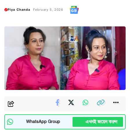
Piya Chanda
February 5, 2026
এখনই জয়েন করুন
WhatsApp Group