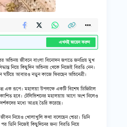
এখনই জয়েন করুন
ের অভিনয় জীবনে বাংলা বিনোদন জগতে জনপ্রিয় মুখ
িদ্ধান্ত নিয়ে কিছুদিন অভিনয় থেকে নিজেই বিরতি নেন।
ান ঘটিয়ে আবারও নতুন কাজে ফিরছেন অভিনেত্রী।
ভিন্ন এক রূপে। মহালয়া উপলক্ষে একটি বিশেষ ডিজিটাল
্মে প্রকাশিত হবে। টেলিভিশনের মহালয়ায় আগে অংশ নিলেও
 দর্শকদের মধ্যে আগ্রহ তৈরি করেছে।
 জীবন নিয়েও খোলাখুলি কথা বলেছেন শ্বেতা। তিনি
 পর তিনি নিজেই কিছুদিনের জন্য বিরতি নিয়ে