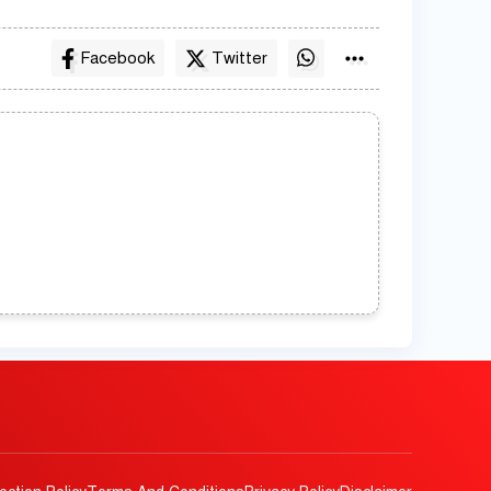
Facebook
Twitter