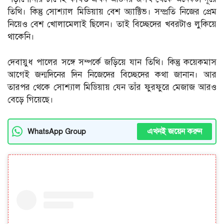
তিথি। কিন্তু সোশ্যাল মিডিয়ায় বেশ অ্যাক্টিভ। সম্প্রতি নিজের প্রেম
নিয়েও বেশ খোলামেলাই ছিলেন। তাই বিচ্ছেদের খবরটাও লুকিয়ে
থাকেনি।
দেবায়ুধ পালের সঙ্গে সম্পর্কে জড়িয়ে যান তিথি। কিন্তু কয়েকমাস
আগেই জন্মদিনের দিন নিজেদের বিচ্ছেদের কথা জানান। আর
তারপর থেকে সোশ্যাল মিডিয়ায় যেন তাঁর ফুরফুরে মেজাজ আরও
বেড়ে গিয়েছে।
এখনই জয়েন করুন
WhatsApp Group