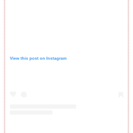
View this post on Instagram