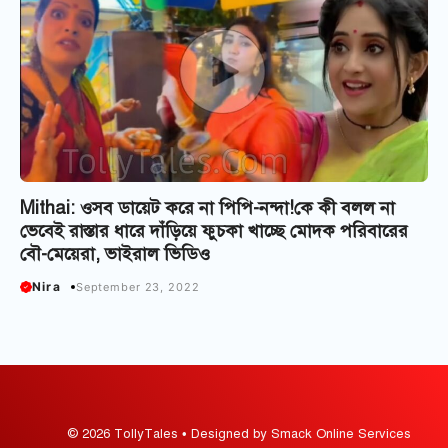
Mithai: ওসব ডায়েট করে না পিপি-নন্দা!কে কী বলল না
ভেবেই রাস্তার ধারে দাঁড়িয়ে ফুচকা খাচ্ছে মোদক পরিবারের
বৌ-মেয়েরা, ভাইরাল ভিডিও
Nira
September 23, 2022
© 2026 TollyTales • Designed by Smack Online Services