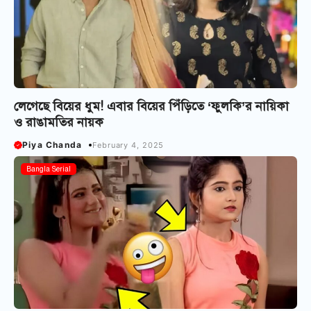
লেগেছে বিয়ের ধুম! এবার বিয়ের পিঁড়িতে ‘ফুলকি’র নায়িকা
ও রাঙামতির নায়ক
Piya Chanda
February 4, 2025
Bangla Serial