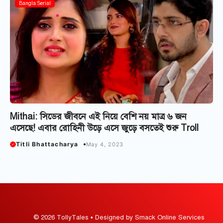
Bangla Serial
Mithai: সিডের জীবনে এই নিয়ে বেশি নয় মাত্র ৬ জন
এসেছে! এবার রোহিনী উড়ে এসে জুড়ে বসতেই শুরু Troll
Titli Bhattacharya
May 4, 2023
© 2026 TollyTales • Designed by Smack Online Services