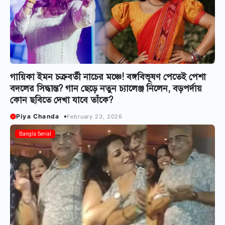
গায়িকা ইমন চক্রবর্তী নাচের মঞ্চে! বঙ্গবিভূষণ পেতেই পেশা
বদলের সিদ্ধান্ত? গান ছেড়ে নতুন চ্যালেঞ্জ নিলেন, বড়পর্দায়
কোন ছবিতে দেখা যাবে তাঁকে?
Piya Chanda
February 23, 2026
Bangla Serial