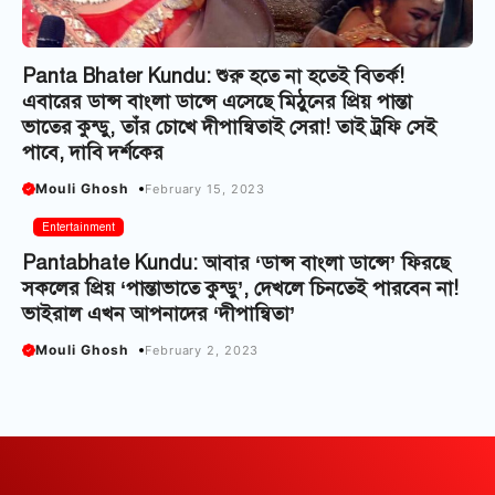
Panta Bhater Kundu: শুরু হতে না হতেই বিতর্ক!
এবারের ডান্স বাংলা ডান্সে এসেছে মিঠুনের প্রিয় পান্তা
ভাতের কুন্ডু, তাঁর চোখে দীপান্বিতাই সেরা! তাই ট্রফি সেই
পাবে, দাবি দর্শকের
Mouli Ghosh
February 15, 2023
Entertainment
Pantabhate Kundu: আবার ‘ডান্স বাংলা ডান্সে’ ফিরছে
সকলের প্রিয় ‘পান্তাভাতে কুন্ডু’, দেখলে চিনতেই পারবেন না!
ভাইরাল এখন আপনাদের ‘দীপান্বিতা’
Mouli Ghosh
February 2, 2023