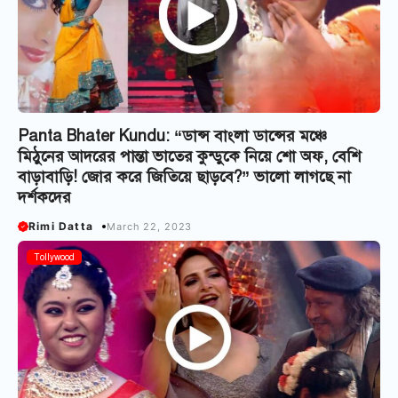
Panta Bhater Kundu: “ডান্স বাংলা ডান্সের মঞ্চে
মিঠুনের আদরের পান্তা ভাতের কুন্ডুকে নিয়ে শো অফ, বেশি
বাড়াবাড়ি! জোর করে জিতিয়ে ছাড়বে?” ভালো লাগছে না
দর্শকদের
Rimi Datta
March 22, 2023
Tollywood