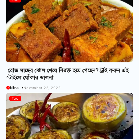
রোজ মাছের ঝোল খেয়ে বিরক্ত হয়ে গেছেন? ট্রাই করুন এই
স্টাইলে ধোঁকার ডালনা
Nira
November 22, 2022
Food