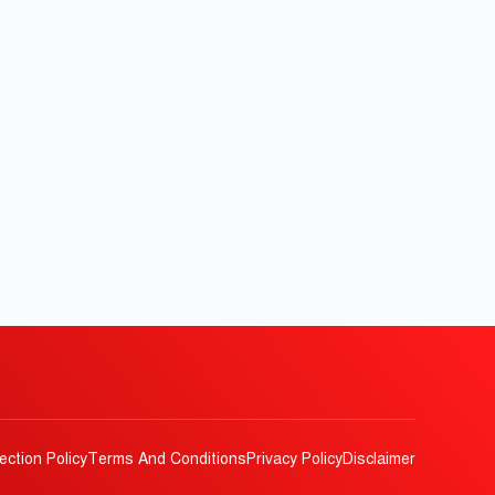
ection Policy
Terms And Conditions
Privacy Policy
Disclaimer