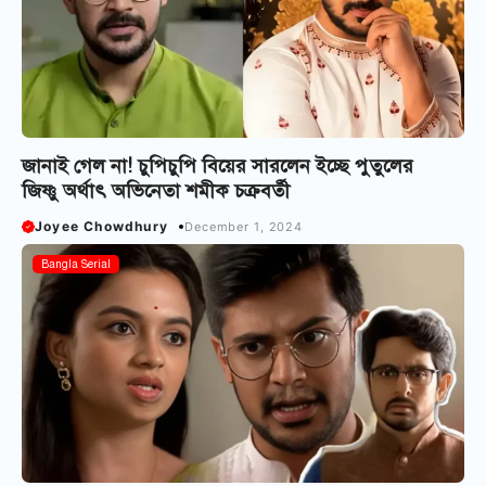
জানাই গেল না! চুপিচুপি বিয়ের সারলেন ইচ্ছে পুতুলের
জিষ্ণু অর্থাৎ অভিনেতা শমীক চক্রবর্তী
Joyee Chowdhury
December 1, 2024
Bangla Serial