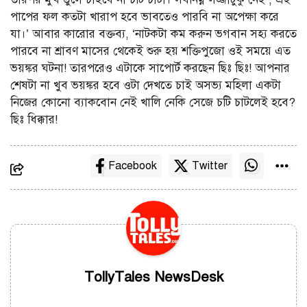
পাপের ফল কতটা খারাপ হবে ভাবতেও পারবি না অপেক্ষা করে
যা।’ আবার কারোর বক্তব্য, ‘নাটকটা কম করুন ভগবান সহ্য করতে
পারবে না শ্রাবণ মাসের থেকেই শুরু হয় শক্তিপুজো ওই সময়ে এত
ভয়ঙ্কর ঘটনা! তারপরেও এটাকে সাপোর্ট করছেন ছিঃ ছিঃ! আপনার
শেষটা না খুব ভয়ঙ্কর হবে ওটা দেখতে চাই অসভ্য মহিলা একটা
নিজের কোনো ব্যাকবোন নেই খালি নেকি সেজে চটি চাটলেই হবে?
ছিঃ ধিক্কার!
Facebook
Twitter
TollyTales NewsDesk