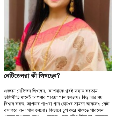
নেটিজেনরা কী লিখছেন?
একজন নেটিজেন লিখছেন, ‘আপনাকে খুবই সম্মান করতাম।
ভক্তিগীতি মানেই আপনার গাওয়া গান শুনতাম। কিন্তু আর নয়
বিশ্বাস করুন, আপনার গাওয়া গান চোখের সামনে আসলেও সেটা
বন্ধ করে অন্য গান শুনবো। কিভাবে চুপ করে থাকতে পারলেন