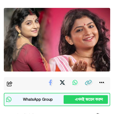
এখনই জয়েন করুন
WhatsApp Group