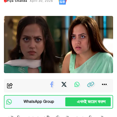
Piya Chanda
April 30, 2026
এখনই জয়েন করুন
WhatsApp Group