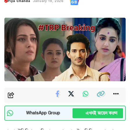
Piya Chanda
January 19, 2026
এখনই জয়েন করুন
WhatsApp Group