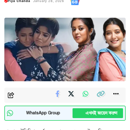
Piya Chanda
January 28, 2026
এখনই জয়েন করুন
WhatsApp Group