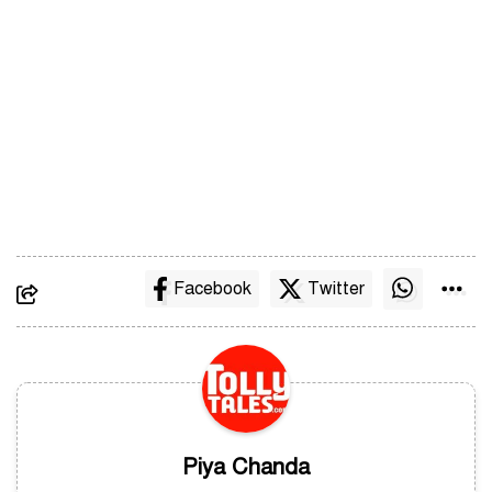
Facebook
Twitter
Piya Chanda