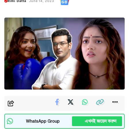
Rimi Datta
June 14, 2023
এখনই জয়েন করুন
WhatsApp Group