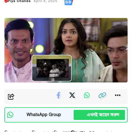
Piya Chanda
April 4, 2025
এখনই জয়েন করুন
WhatsApp Group