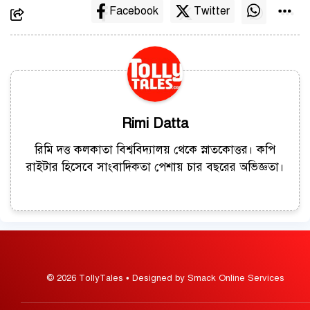
Facebook
Twitter
Rimi Datta
রিমি দত্ত কলকাতা বিশ্ববিদ্যালয় থেকে স্নাতকোত্তর। কপি
রাইটার হিসেবে সাংবাদিকতা পেশায় চার বছরের অভিজ্ঞতা।
© 2026 TollyTales • Designed by Smack Online Services