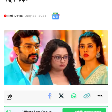
Rimi Datta
July 22, 2025