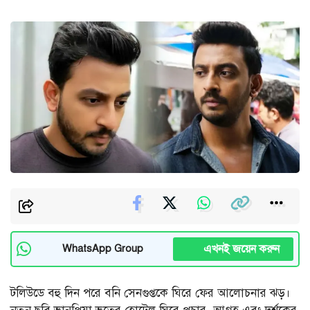
এখনই জয়েন করুন
WhatsApp Group
টলিউডে বহু দিন পরে বনি সেনগুপ্তকে ঘিরে ফের আলোচনার ঝড়।