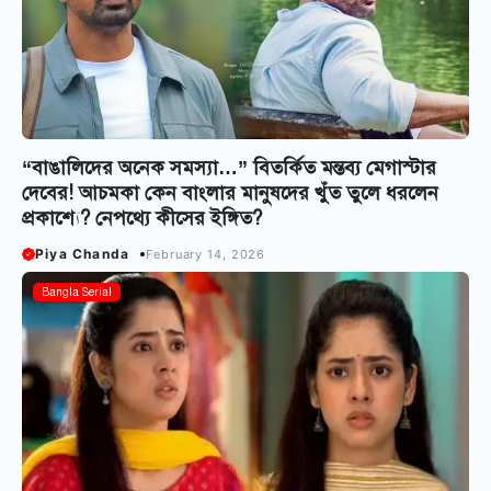
“বাঙালিদের অনেক সমস্যা…” বিতর্কিত মন্তব্য মেগাস্টার
দেবের! আচমকা কেন বাংলার মানুষদের খুঁত তুলে ধরলেন
প্রকাশ্যে? নেপথ্যে কীসের ইঙ্গিত?
Piya Chanda
February 14, 2026
Bangla Serial