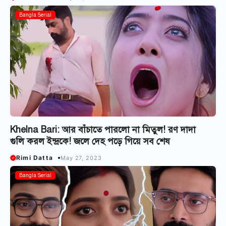
Bangla Serial
Khelna Bari: আর বাঁচাতে পারলো না মিতুল! রণ দাদা
গুলি করল ইন্দ্রকে! জলে দেহ পড়ে গিয়ে সব শেষ
Rimi Datta
May 27, 2023
Bangla Serial