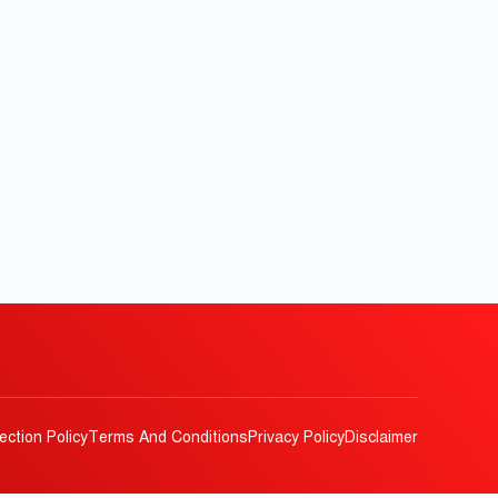
ection Policy
Terms And Conditions
Privacy Policy
Disclaimer